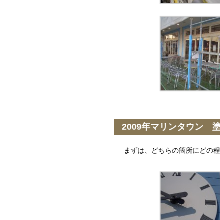
2009年マリンタウン 
まずは、どちらの箇所にどの程