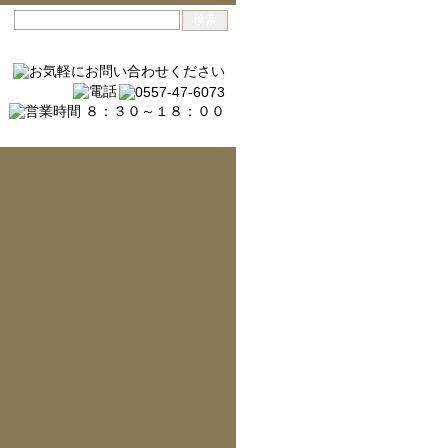
問い合わせフォーム
メニュー
ホーム
ご提供できるサービス
私たちの考え
塗装工事の手順
現場紹介
お問い合わせフォーム