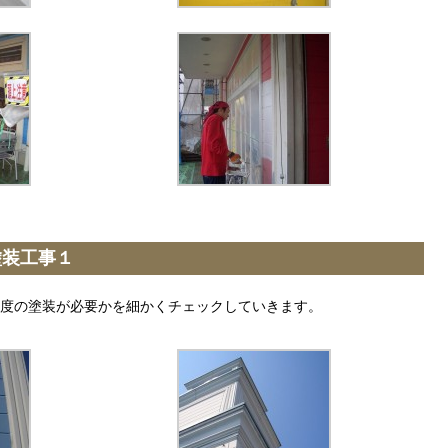
塗装工事１
度の塗装が必要かを細かくチェックしていきます。